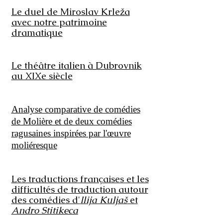
Le duel de Miroslav Krleža
avec notre patrimoine
dramatique
Le théâtre italien à Dubrovnik
au XIXe siècle
Analyse comparative de comédies
de Molière et de deux comédies
ragusaines inspirées par l'œuvre
moliéresque
Les traductions françaises et les
difficultés de traduction autour
des comédies d'
Ilija Kuljaš
et
Andro Stitikeca