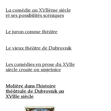
La comédie au XVIIème siècle
et ses possibilités scéniques
Le juron comme théâtre
Le vieux théâtre de Dubrovnik
Les comédies en prose du XVIIe
siècle croate ou smješnice
Molière dans l'histoire
théâtrale de Dubrovnik au
XVIIIe siècle