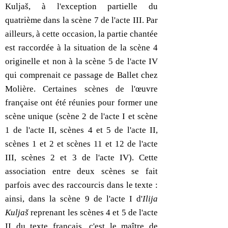
Kuljaš, à l'exception partielle du
quatrième dans la scène 7 de l'acte III. Par
ailleurs, à cette occasion, la partie chantée
est raccordée à la situation de la scène 4
originelle et non à la scène 5 de l'acte IV
qui comprenait ce passage de Ballet chez
Molière. Certaines scènes de l'œuvre
française ont été réunies pour former une
scène unique (scène 2 de l'acte I et scène
1 de l'acte II, scènes 4 et 5 de l'acte II,
scènes 1 et 2 et scènes 11 et 12 de l'acte
III, scènes 2 et 3 de l'acte IV). Cette
association entre deux scènes se fait
parfois avec des raccourcis dans le texte :
ainsi, dans la scène 9 de l'acte I d'
Ilija
Kuljaš
reprenant les scènes 4 et 5 de l'acte
II du texte français, c'est le maître de