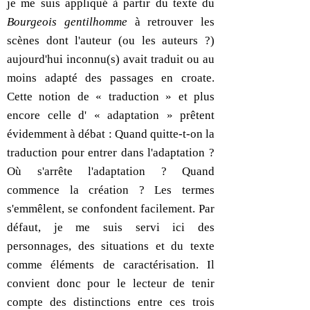
je me suis appliqué à partir du texte du
Bourgeois gentilhomme
à retrouver les
scènes dont l'auteur (ou les auteurs ?)
aujourd'hui inconnu(s) avait traduit ou au
moins adapté des passages en croate.
Cette notion de « traduction » et plus
encore celle d' « adaptation » prêtent
évidemment à débat : Quand quitte-t-on la
traduction pour entrer dans l'adaptation ?
Où s'arrête l'adaptation ? Quand
commence la création ? Les termes
s'emmêlent, se confondent facilement. Par
défaut, je me suis servi ici des
personnages, des situations et du texte
comme éléments de caractérisation. Il
convient donc pour le lecteur de tenir
compte des distinctions entre ces trois