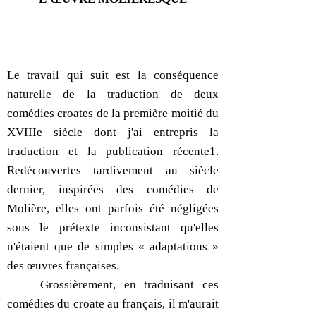
Le travail qui suit est la conséquence
naturelle de la traduction de deux
comédies croates de la première moitié du
XVIIIe siècle dont j'ai entrepris la
traduction et la publication récente1.
Redécouvertes tardivement au siècle
dernier, inspirées des comédies de
Molière, elles ont parfois été négligées
sous le prétexte inconsistant qu'elles
n'étaient que de simples « adaptations »
des œuvres françaises.
Grossièrement, en traduisant ces
comédies du croate au français, il m'aurait