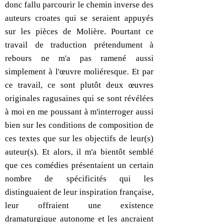
donc fallu parcourir le chemin inverse des
auteurs croates qui se seraient appuyés
sur les pièces de Molière. Pourtant ce
travail de traduction prétendument à
rebours ne m'a pas ramené aussi
simplement à l'œuvre moliéresque. Et par
ce travail, ce sont plutôt deux œuvres
originales ragusaines qui se sont révélées
à moi en me poussant à m'interroger aussi
bien sur les conditions de composition de
ces textes que sur les objectifs de leur(s)
auteur(s). Et alors, il m'a bientôt semblé
que ces comédies présentaient un certain
nombre de spécificités qui les
distinguaient de leur inspiration française,
leur offraient une existence
dramaturgique autonome et les ancraient