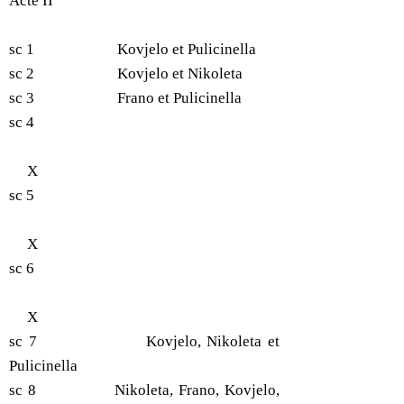
Acte II
sc 1 Kovjelo et Pulicinella
sc 2 Kovjelo et Nikoleta
sc 3 Frano et Pulicinella
sc 4
X
sc 5
X
sc 6
X
sc 7 Kovjelo, Nikoleta et
Pulicinella
sc 8 Nikoleta, Frano, Kovjelo,