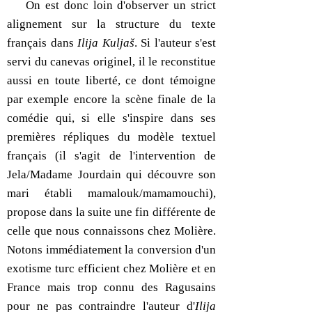
On est donc loin d'observer un strict
alignement sur la structure du texte
français dans
Ilija Kuljaš
. Si l'auteur s'est
servi du canevas originel, il le reconstitue
aussi en toute liberté, ce dont témoigne
par exemple encore la scène finale de la
comédie qui, si elle s'inspire dans ses
premières répliques du modèle textuel
français (il s'agit de l'intervention de
Jela/Madame Jourdain qui découvre son
mari établi mamalouk/mamamouchi),
propose dans la suite une fin différente de
celle que nous connaissons chez Molière.
Notons immédiatement la conversion d'un
exotisme turc efficient chez Molière et en
France mais trop connu des Ragusains
pour ne pas contraindre l'auteur d'
Ilija