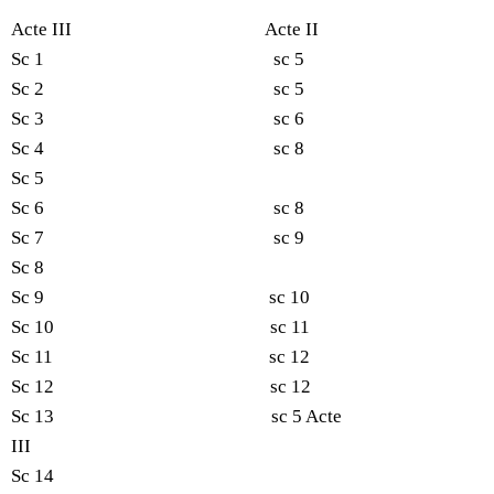
Acte III Acte II
Sc 1 sc 5
Sc 2 sc 5
Sc 3 sc 6
Sc 4 sc 8
Sc 5
Sc 6 sc 8
Sc 7 sc 9
Sc 8
Sc 9 sc 10
Sc 10 sc 11
Sc 11 sc 12
Sc 12 sc 12
Sc 13 sc 5 Acte
III
Sc 14