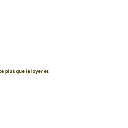
te plus que le loyer et