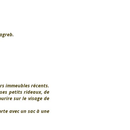
Zagreb.
rs immeubles récents.
ses petits rideaux, de
urire sur le visage de
rte avec un sac à une