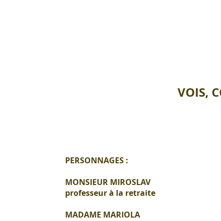
VOIS, 
PERSONNAGES :
MONSIEUR MIROSLAV
professeur à la retraite
MADAME MARIOLA