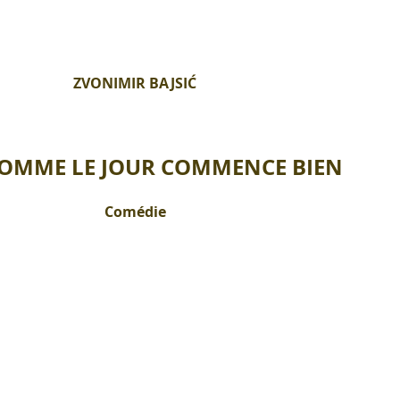
ZVONIMIR BAJSIĆ
COMME LE JOUR COMMENCE BIEN
Comédie