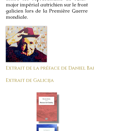
major impérial autrichien sur le front
galicien lors de la Première Guerre
mondiale.
Extrait de la préface de Daniel Baric
Extrait de Galicija