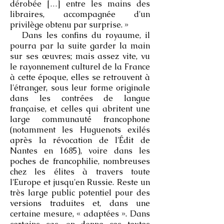
dérobée […] entre les mains des
libraires, accompagnée d'un
privilège obtenu par surprise. »
Dans les confins du royaume, il
pourra par la suite garder la main
sur ses œuvres; mais assez vite, vu
le rayonnement culturel de la France
à cette époque, elles se retrouvent à
l'étranger, sous leur forme originale
dans les contrées de langue
française, et celles qui abritent une
large communauté francophone
(notamment les Huguenots exilés
après la révocation de l'Édit de
Nantes en 1685), voire dans les
poches de francophilie, nombreuses
chez les élites à travers toute
l'Europe et jusqu'en Russie. Reste un
très large public potentiel pour des
versions traduites et, dans une
certaine mesure, « adaptées ». Dans