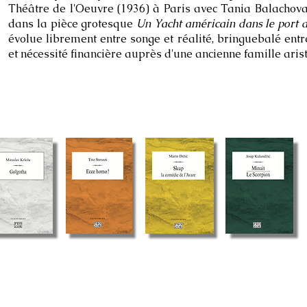
Théâtre de l'Oeuvre (1936) à Paris avec Tania Balachova 
dans la pièce grotesque
Un Yacht américain dans le port d
évolue librement entre songe et réalité, bringuebalé en
et nécessité financière auprès d'une ancienne famille aris