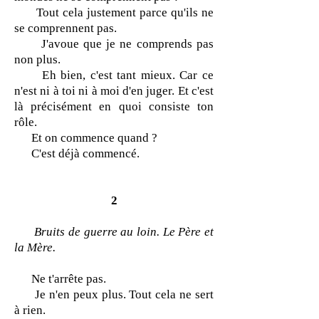
Tout cela justement parce qu'ils ne
se comprennent pas.
J'avoue que je ne comprends pas
non plus.
Eh bien, c'est tant mieux. Car ce
n'est ni à toi ni à moi d'en juger. Et c'est
là précisément en quoi consiste ton
rôle.
Et on commence quand ?
C'est déjà commencé.
2
Bruits de guerre au loin. Le Père et
la Mère.
Ne t'arrête pas.
Je n'en peux plus. Tout cela ne sert
à rien.