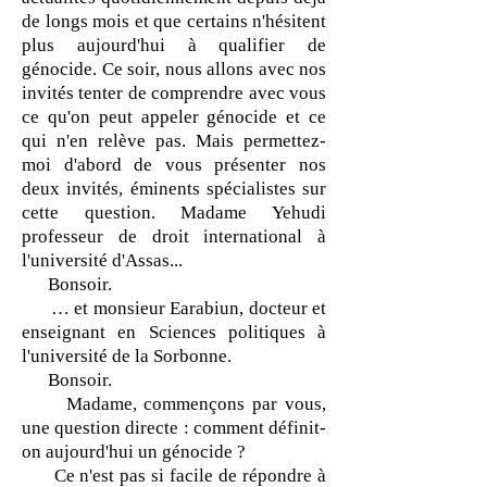
de longs mois et que certains n'hésitent
plus aujourd'hui à qualifier de
génocide. Ce soir, nous allons avec nos
invités tenter de comprendre avec vous
ce qu'on peut appeler génocide et ce
qui n'en relève pas. Mais permettez-
moi d'abord de vous présenter nos
deux invités, éminents spécialistes sur
cette question. Madame Yehudi
professeur de droit international à
l'université d'Assas...
Bonsoir.
… et monsieur Earabiun, docteur et
enseignant en Sciences politiques à
l'université de la Sorbonne.
Bonsoir.
Madame, commençons par vous,
une question directe : comment définit-
on aujourd'hui un génocide ?
Ce n'est pas si facile de répondre à