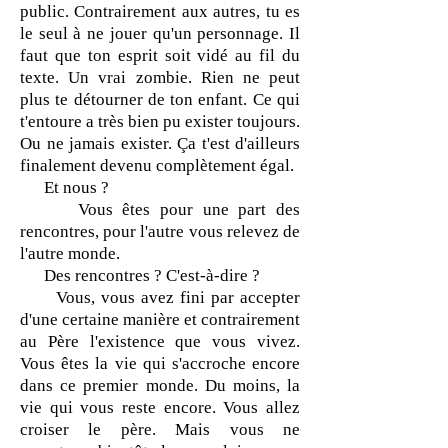
public. Contrairement aux autres, tu es
le seul à ne jouer qu'un personnage. Il
faut que ton esprit soit vidé au fil du
texte. Un vrai zombie. Rien ne peut
plus te détourner de ton enfant. Ce qui
t'entoure a très bien pu exister toujours.
Ou ne jamais exister. Ça t'est d'ailleurs
finalement devenu complètement égal.
Et nous ?
Vous êtes pour une part des
rencontres, pour l'autre vous relevez de
l'autre monde.
Des rencontres ? C'est-à-dire ?
Vous, vous avez fini par accepter
d'une certaine manière et contrairement
au Père l'existence que vous vivez.
Vous êtes la vie qui s'accroche encore
dans ce premier monde. Du moins, la
vie qui vous reste encore. Vous allez
croiser le père. Mais vous ne