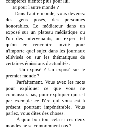
compterez bientôt plus pour lui.
Et pour l'autre monde ?
Dans l'autre monde, vous devenez
des gens posés, des personnes
honorables. Le médiateur dans un
exposé sur un plateau médiatique ou
l'un des intervenants, un expert tel
qu'on en rencontre invité pour
n'importe quel sujet dans les journaux
télévisés ou sur les thématiques de
certaines émissions d'actualités.
Un exposé ? Un exposé sur le
premier monde ?
Parfaitement. Vous avez les mots
pour expliquer ce que vous ne
connaissez pas, pour expliquer qui est
par exemple ce Père qui vous est à
présent pourtant impénétrable. Vous
parlez, vous dites des choses.
À quoi bon tout cela si ces deux
mondes ne se comprennent pas ?