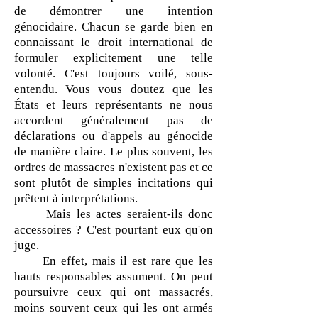
de démontrer une intention
génocidaire. Chacun se garde bien en
connaissant le droit international de
formuler explicitement une telle
volonté. C'est toujours voilé, sous-
entendu. Vous vous doutez que les
États et leurs représentants ne nous
accordent généralement pas de
déclarations ou d'appels au génocide
de manière claire. Le plus souvent, les
ordres de massacres n'existent pas et ce
sont plutôt de simples incitations qui
prêtent à interprétations.
Mais les actes seraient-ils donc
accessoires ? C'est pourtant eux qu'on
juge.
En effet, mais il est rare que les
hauts responsables assument. On peut
poursuivre ceux qui ont massacrés,
moins souvent ceux qui les ont armés