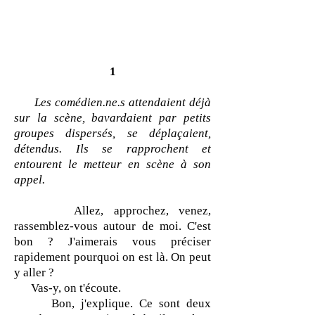
1
Les comédien.ne.s attendaient déjà
sur la scène, bavardaient par petits
groupes dispersés, se déplaçaient,
détendus. Ils se rapprochent et
entourent le metteur en scène à son
appel.
Allez, approchez, venez,
rassemblez-vous autour de moi. C'est
bon ? J'aimerais vous préciser
rapidement pourquoi on est là. On peut
y aller ?
Vas-y, on t'écoute.
Bon, j'explique. Ce sont deux