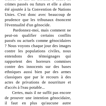
crimes passés ou futurs et elle a alors
été ajoutée à la Convention de Nations
Unies. C'est donc avec beaucoup de
prudence que les tribunaux énoncent
l'éventualité d'un génocide.
Pardonnez-moi, mais comment ne
peut-on qualifier certains conflits
passés ou actuels comme génocidaires
? Nous voyons chaque jour des images
contre les populations civiles, nous
entendons des témoignages qui
rapportent des horreurs commises
contre des innocents sur des bases
ethniques aussi bien par des armes
classiques que par le recours à des
actes de privations de nourriture et
d'accès à l'eau potable...
Certes, mais il ne suffit pas encore
de prouver une intention génocidaire,
il faut en plus qu'aucune autre