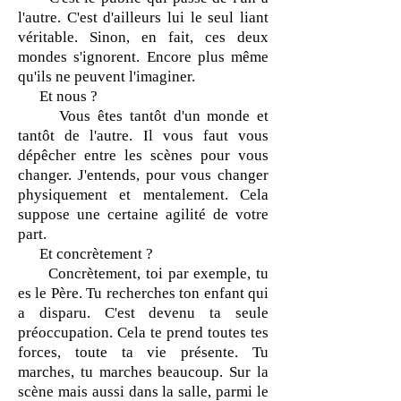
l'autre. C'est d'ailleurs lui le seul liant
véritable. Sinon, en fait, ces deux
mondes s'ignorent. Encore plus même
qu'ils ne peuvent l'imaginer.
Et nous ?
Vous êtes tantôt d'un monde et
tantôt de l'autre. Il vous faut vous
dépêcher entre les scènes pour vous
changer. J'entends, pour vous changer
physiquement et mentalement. Cela
suppose une certaine agilité de votre
part.
Et concrètement ?
Concrètement, toi par exemple, tu
es le Père. Tu recherches ton enfant qui
a disparu. C'est devenu ta seule
préoccupation. Cela te prend toutes tes
forces, toute ta vie présente. Tu
marches, tu marches beaucoup. Sur la
scène mais aussi dans la salle, parmi le