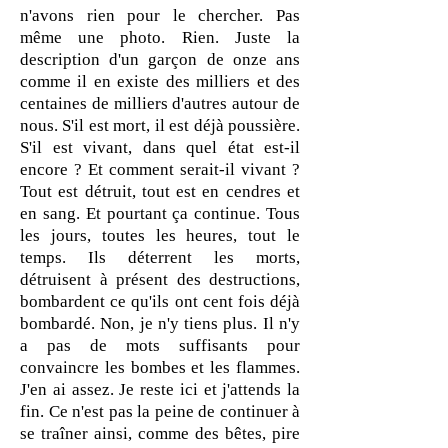
n'avons rien pour le chercher. Pas
même une photo. Rien. Juste la
description d'un garçon de onze ans
comme il en existe des milliers et des
centaines de milliers d'autres autour de
nous. S'il est mort, il est déjà poussière.
S'il est vivant, dans quel état est-il
encore ? Et comment serait-il vivant ?
Tout est détruit, tout est en cendres et
en sang. Et pourtant ça continue. Tous
les jours, toutes les heures, tout le
temps. Ils déterrent les morts,
détruisent à présent des destructions,
bombardent ce qu'ils ont cent fois déjà
bombardé. Non, je n'y tiens plus. Il n'y
a pas de mots suffisants pour
convaincre les bombes et les flammes.
J'en ai assez. Je reste ici et j'attends la
fin. Ce n'est pas la peine de continuer à
se traîner ainsi, comme des bêtes, pire