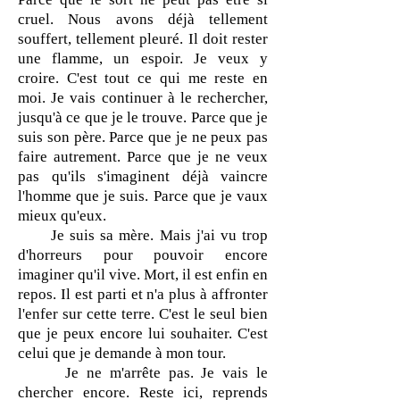
cruel. Nous avons déjà tellement
souffert, tellement pleuré. Il doit rester
une flamme, un espoir. Je veux y
croire. C'est tout ce qui me reste en
moi. Je vais continuer à le rechercher,
jusqu'à ce que je le trouve. Parce que je
suis son père. Parce que je ne peux pas
faire autrement. Parce que je ne veux
pas qu'ils s'imaginent déjà vaincre
l'homme que je suis. Parce que je vaux
mieux qu'eux.
Je suis sa mère. Mais j'ai vu trop
d'horreurs pour pouvoir encore
imaginer qu'il vive. Mort, il est enfin en
repos. Il est parti et n'a plus à affronter
l'enfer sur cette terre. C'est le seul bien
que je peux encore lui souhaiter. C'est
celui que je demande à mon tour.
Je ne m'arrête pas. Je vais le
chercher encore. Reste ici, reprends