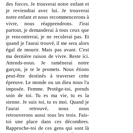
des forces. Je trouverai notre enfant et
je reviendrai avec lui. Je trouverai
notre enfant et nous recommencerons à
vivre, nous réapprendrons. J'irai
partout, je demanderai à tous ceux que
je rencontrerai, je ne reculerai pas. Et
quand je l'aurai trouvé, il me sera alors
égal de mourir. Mais pas avant. C'est
ma dernière raison de vivre. Reste ici.
Attends-nous. Je ramènerai notre
garçon, je te le promets. Nous étions
peut-être destinés à traverser cette
épreuve. Le monde ou un dieu nous l'a
imposée. Femme. Protège-toi, prends
soin de toi. Tu es ma vie, tu es la
sienne. Je suis toi, tu es moi. Quand je
l'aurai retrouvé, nous nous
retrouverons aussi tous les trois. Fais-
toi une place dans ces décombres.
Rapproche-toi de ces gens qui sont là