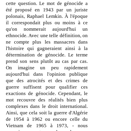
cette question. Le mot de génocide a
été proposé en 1943 par un juriste
polonais, Raphael Lemkin. À l'époque
il correspondait plus ou moins à ce
qu'on nommerait aujourd'hui un
ethnocide. Avec une telle définition, on
ne compte plus les massacres dans
l'histoire qui gagneraient ainsi à la
détermination de génocide. Le terme
prend son sens plutôt au cas par cas.
On imagine un peu rapidement
aujourd'hui dans l'opinion publique
que des atrocités et des crimes de
guerre suffisent pour qualifier ces
exactions de génocide. Cependant, le
mot recouvre des réalités bien plus
complexes dans le droit international.
Ainsi, que cela soit la guerre d'Algérie
de 1954 à 1962 ou encore celle du
Vietnam de 1965 à 1973, - nous