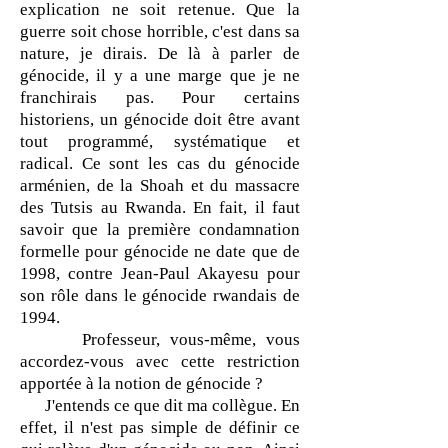
explication ne soit retenue. Que la
guerre soit chose horrible, c'est dans sa
nature, je dirais. De là à parler de
génocide, il y a une marge que je ne
franchirais pas. Pour certains
historiens, un génocide doit être avant
tout programmé, systématique et
radical. Ce sont les cas du génocide
arménien, de la Shoah et du massacre
des Tutsis au Rwanda. En fait, il faut
savoir que la première condamnation
formelle pour génocide ne date que de
1998, contre Jean-Paul Akayesu pour
son rôle dans le génocide rwandais de
1994.
Professeur, vous-même, vous
accordez-vous avec cette restriction
apportée à la notion de génocide ?
J'entends ce que dit ma collègue. En
effet, il n'est pas simple de définir ce