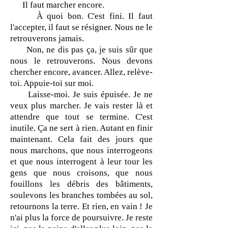
Il faut marcher encore.
À quoi bon. C'est fini. Il faut
l'accepter, il faut se résigner. Nous ne le
retrouverons jamais.
Non, ne dis pas ça, je suis sûr que
nous le retrouverons. Nous devons
chercher encore, avancer. Allez, relève-
toi. Appuie-toi sur moi.
Laisse-moi. Je suis épuisée. Je ne
veux plus marcher. Je vais rester là et
attendre que tout se termine. C'est
inutile. Ça ne sert à rien. Autant en finir
maintenant. Cela fait des jours que
nous marchons, que nous interrogeons
et que nous interrogent à leur tour les
gens que nous croisons, que nous
fouillons les débris des bâtiments,
soulevons les branches tombées au sol,
retournons la terre. Et rien, en vain ! Je
n'ai plus la force de poursuivre. Je reste