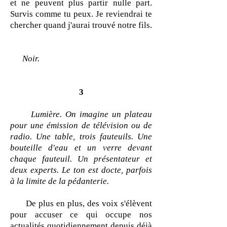
et ne peuvent plus partir nulle part.
Survis comme tu peux. Je reviendrai te
chercher quand j'aurai trouvé notre fils.
Noir.
3
Lumière. On imagine un plateau
pour une émission de télévision ou de
radio. Une table, trois fauteuils. Une
bouteille d'eau et un verre devant
chaque fauteuil. Un présentateur et
deux experts. Le ton est docte, parfois
à la limite de la pédanterie.
De plus en plus, des voix s'élèvent
pour accuser ce qui occupe nos
actualités quotidiennement depuis déjà