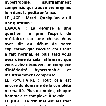
hypertrophié, insuffisamment
compensé, qui trouve ses origines
loin dans la petite enfance.
LE JUGE : Merci. Quelqu'un a-t-il
une question ?
L'AVOCAT : La défense a une
question. Je prie l'expert de
m'éclaircir sur une chose. Vous
avez dit au début de votre
explication que l'accusé était tout
à fait normal, et plus tard vous
avez démenti cela, affirmant que
vous aviez découvert un complexe
d'infériorité hypertrophié et
insuffisamment compensé.
LE PSYCHIATRE : Tout cela est
encore du domaine de la complète
normalité. Plus ou moins, chaque
homme a ce complexe. À savoir…
LE JUGE : Le tribunal est satisfait