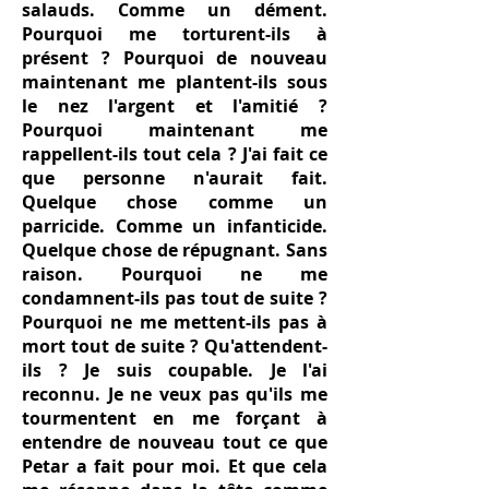
salauds. Comme un dément.
Pourquoi me torturent-ils à
présent ? Pourquoi de nouveau
maintenant me plantent-ils sous
le nez l'argent et l'amitié ?
Pourquoi maintenant me
rappellent-ils tout cela ? J'ai fait ce
que personne n'aurait fait.
Quelque chose comme un
parricide. Comme un infanticide.
Quelque chose de répugnant. Sans
raison. Pourquoi ne me
condamnent-ils pas tout de suite ?
Pourquoi ne me mettent-ils pas à
mort tout de suite ? Qu'attendent-
ils ? Je suis coupable. Je l'ai
reconnu. Je ne veux pas qu'ils me
tourmentent en me forçant à
entendre de nouveau tout ce que
Petar a fait pour moi. Et que cela