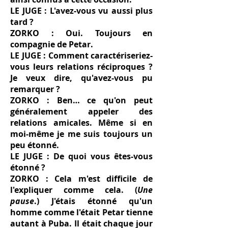
LE JUGE : L'avez-vous vu aussi plus
tard ?
ZORKO : Oui. Toujours en
compagnie de Petar.
LE JUGE : Comment caractériseriez-
vous leurs relations réciproques ?
Je veux dire, qu'avez-vous pu
remarquer ?
ZORKO : Ben… ce qu'on peut
généralement appeler des
relations amicales. Même si en
moi-même je me suis toujours un
peu étonné.
LE JUGE : De quoi vous êtes-vous
étonné ?
ZORKO : Cela m'est difficile de
l'expliquer comme cela. (
Une
pause
.) J'étais étonné qu'un
homme comme l'était Petar tienne
autant à Puba. Il était chaque jour