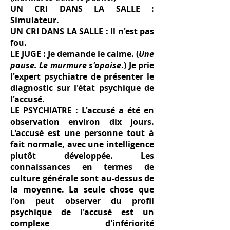
UN CRI DANS LA SALLE :
Simulateur.
UN CRI DANS LA SALLE : Il n'est pas
fou.
LE JUGE : Je demande le calme. (
Une
pause. Le murmure s'apaise
.) Je prie
l'expert psychiatre de présenter le
diagnostic sur l'état psychique de
l'accusé.
LE PSYCHIATRE : L'accusé a été en
observation environ dix jours.
L'accusé est une personne tout à
fait normale, avec une intelligence
plutôt développée. Les
connaissances en termes de
culture générale sont au-dessus de
la moyenne. La seule chose que
l'on peut observer du profil
psychique de l'accusé est un
complexe d'infériorité