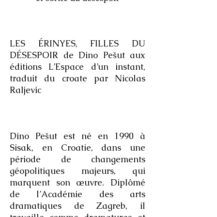
LES ÉRINYES, FILLES DU
DÉSESPOIR de Dino Pešut aux
éditions L’Espace d’un instant,
traduit du croate par Nicolas
Raljevic
Dino Pešut est né en 1990 à
Sisak, en Croatie, dans une
période de changements
géopolitiques majeurs, qui
marquent son œuvre. Diplômé
de l’Académie des arts
dramatiques de Zagreb, il