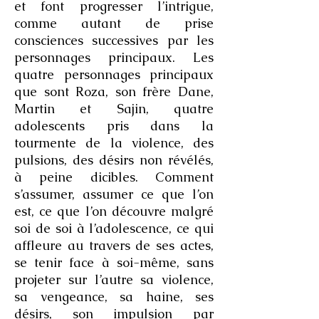
et font progresser l’intrigue,
comme autant de prise
consciences successives par les
personnages principaux. Les
quatre personnages principaux
que sont Roza, son frère Dane,
Martin et Sajin, quatre
adolescents pris dans la
tourmente de la violence, des
pulsions, des désirs non révélés,
à peine dicibles. Comment
s’assumer, assumer ce que l’on
est, ce que l’on découvre malgré
soi de soi à l’adolescence, ce qui
affleure au travers de ses actes,
se tenir face à soi-même, sans
projeter sur l’autre sa violence,
sa vengeance, sa haine, ses
désirs, son impulsion par