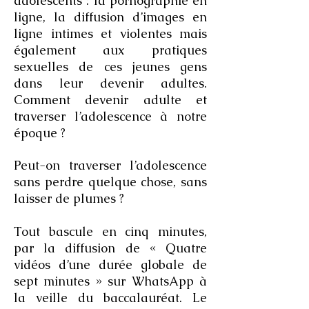
adolescents : la pornographie en
ligne, la diffusion d’images en
ligne intimes et violentes mais
également aux pratiques
sexuelles de ces jeunes gens
dans leur devenir adultes.
Comment devenir adulte et
traverser l’adolescence à notre
époque ?
Peut-on traverser l’adolescence
sans perdre quelque chose, sans
laisser de plumes ?
Tout bascule en cinq minutes,
par la diffusion de « Quatre
vidéos d’une durée globale de
sept minutes » sur WhatsApp à
la veille du baccalauréat. Le