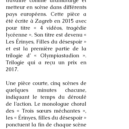
travaille comme dramaturge et
metteur en scène dans différents
pays européens. Cette pièce a
été écrite à Zagreb en 2015 avec
pour titre « 4 vidéos, tragédie
lycéenne ». Son titre est devenu «
Les Érinyes, Filles du désespoir »
et est la première partie de la
trilogie d’ « Olympiastadion ».
Trilogie qui a reçu un prix en
2017.
Une pièce courte, cinq scènes de
quelques minutes chacune,
indiquant le temps du déroulé
de l’action. Le monologue choral
des « Trois sœurs méchantes »,
les « Érinyes, filles du désespoir »
ponctuent la fin de chaque scène