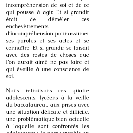
incompréhension de soi et de ce
qui pousse à agir. Et si grandir
était de démêler ces
enchevêtrements
d’incompréhension pour assumer
ses paroles et ses actes et se
connaître. Et si grandir se faisait
avec des restes de choses que
l’on aurait aimé ne pas faire et
qui éveille à une conscience de
soi.
Nous retrouvons ces quatre
adolescents, lycéens à la veille
du baccalauréat, aux prises avec
une situation délicate et difficile,
une problématique bien actuelle
à laquelle sont confrontés les