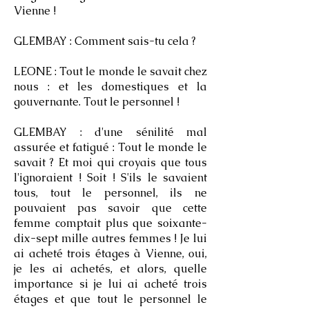
Vienne !
GLEMBAY : Comment sais-tu cela ?
LEONE : Tout le monde le savait chez
nous : et les domestiques et la
gouvernante. Tout le personnel !
GLEMBAY : d'une sénilité mal
assurée et fatigué : Tout le monde le
savait ? Et moi qui croyais que tous
l'ignoraient ! Soit ! S'ils le savaient
tous, tout le personnel, ils ne
pouvaient pas savoir que cette
femme comptait plus que soixante-
dix-sept mille autres femmes ! Je lui
ai acheté trois étages à Vienne, oui,
je les ai achetés, et alors, quelle
importance si je lui ai acheté trois
étages et que tout le personnel le