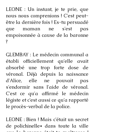
LEONE : Un instant, je te prie, que
nous nous comprenions ! C'est peut-
être la dernière fois ! Es-tu persuadé
que maman ne s'est pas
empoisonnée à cause de la baronne
?
GLEMBAY : Le médecin communal a
établi officiellement qu'elle avait
absorbé une trop forte dose de
véronal. Déjà depuis la naissance
d'Alice, elle ne pouvait pas
s'endormir sans l'aide de véronal.
C'est ce qu'a affirmé le médecin
légiste et c'est aussi ce qu'a rapporté
le procès-verbal de la police.
LEONE : Bien ! Mais c'était un secret
de polichinelle* dans toute la ville