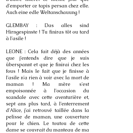
d'emporter ce tapis persan chez elle.
Auch eine edle Weltanschauung !
GLEMBAY : Das alles sind
Hirngespinste ! Tu finiras tôt ou tard
à l'asile !
LEONE : Cela fait déjà des années
que j'entends dire que je suis
überspannt et que je finirai chez les
fous ! Mais le fait que je finisse à
l'asile n'a rien à voir avec la mort de
maman ! Ma mère s'est
empoisonnée à l'occasion du
scandale avec cette aventurière et,
sept ans plus tard, à l'enterrement
d'Alice, j'ai retrouvé taillée dans la
pelisse de maman, une couverture
pour le chien. Le toutou de cette
dame se couvrait du manteau de ma