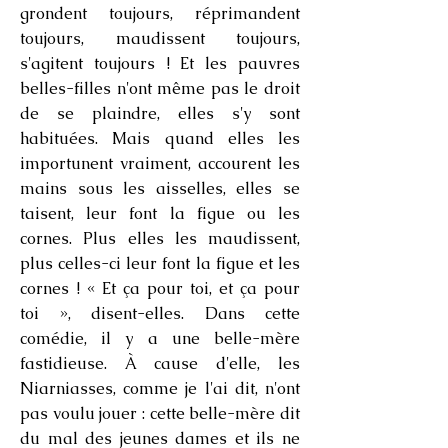
grondent toujours, réprimandent
toujours, maudissent toujours,
s'agitent toujours ! Et les pauvres
belles-filles n'ont même pas le droit
de se plaindre, elles s'y sont
habituées. Mais quand elles les
importunent vraiment, accourent les
mains sous les aisselles, elles se
taisent, leur font la figue ou les
cornes. Plus elles les maudissent,
plus celles-ci leur font la figue et les
cornes ! « Et ça pour toi, et ça pour
toi », disent-elles. Dans cette
comédie, il y a une belle-mère
fastidieuse. À cause d'elle, les
Niarniasses, comme je l'ai dit, n'ont
pas voulu jouer : cette belle-mère dit
du mal des jeunes dames et ils ne