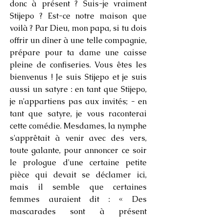
donc à présent ? Suis-je vraiment
Stijepo ? Est-ce notre maison que
voilà ? Par Dieu, mon papa, si tu dois
offrir un dîner à une telle compagnie,
prépare pour ta dame une caisse
pleine de confiseries. Vous êtes les
bienvenus ! Je suis Stijepo et je suis
aussi un satyre : en tant que Stijepo,
je n'appartiens pas aux invités; - en
tant que satyre, je vous raconterai
cette comédie. Mesdames, la nymphe
s'apprêtait à venir avec des vers,
toute galante, pour annoncer ce soir
le prologue d'une certaine petite
pièce qui devait se déclamer ici,
mais il semble que certaines
femmes auraient dit : « Des
mascarades sont à présent