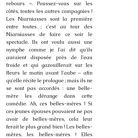
rebours ». Poussez-vous sur les
côtés, toutes les autres compagnies !
Les Niarniasses sont la première
entre toutes ; c'est au tour des
Niarniasses de faire ce soir le
spectacle. Ils ont voulu aussi une
nymphe comme je l'ai dit qu'ils
auraient disposée près de l'eau
froide et qui gazouillerait sur les
fleurs le matin avant l'aube – afin
qu'elle récite le prologue ; mais ils ne
se sont pas accordés : une belle-
mère les dérange dans cette
comédie. Ah, ces belles-mères ! Si
ces jeunes épouses pouvaient ne pas
avoir de belles-mères, cela leur
ferait le plus grand bien ! Les belles-
mères, les belles-mères ! Elles