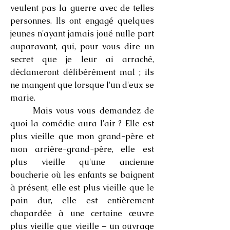
veulent pas la guerre avec de telles
personnes. Ils ont engagé quelques
jeunes n'ayant jamais joué nulle part
auparavant, qui, pour vous dire un
secret que je leur ai arraché,
déclameront délibérément mal ; ils
ne mangent que lorsque l'un d'eux se
marie.
Mais vous vous demandez de
quoi la comédie aura l'air ? Elle est
plus vieille que mon grand-père et
mon arrière-grand-père, elle est
plus vieille qu'une ancienne
boucherie où les enfants se baignent
à présent, elle est plus vieille que le
pain dur, elle est entièrement
chapardée à une certaine œuvre
plus vieille que vieille – un ouvrage