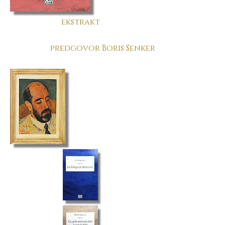
ekstrakt
predgovor Boris Senker