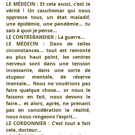
LE MÉDECIN : Et cela aussi, c'est la
vérité ! Un cauchemar qui nous
oppresse tous, un état maladif,
une épidémie, une pandémie... tu
sais à quoi je pense...
LE CONTREBANDIER : La guerre...
LE MÉDECIN : Dans de telles
circonstances... tout est remonté
au plus haut point, les centres
nerveux sont dans une tension
incessante, dans une sorte de
stupeur mentale, de réserve
mentale... Nous ne voudrions pas
faire quelque chose... or nous le
faisons en fait, nous devons le
faire... et alors, après, ne prenant
pas en considération la réalité,
nous nous rongeons l'esprit...
LE CORDONNIER : C'est tout à fait
cela, docteur...