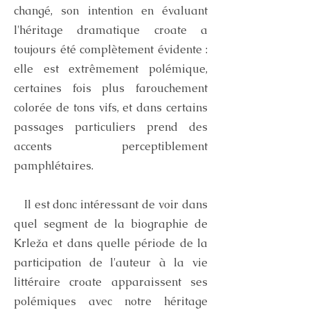
changé, son intention en évaluant
l'héritage dramatique croate a
toujours été complètement évidente :
elle est extrêmement polémique,
certaines fois plus farouchement
colorée de tons vifs, et dans certains
passages particuliers prend des
accents perceptiblement
pamphlétaires.
Il est donc intéressant de voir dans
quel segment de la biographie de
Krleža et dans quelle période de la
participation de l'auteur à la vie
littéraire croate apparaissent ses
polémiques avec notre héritage