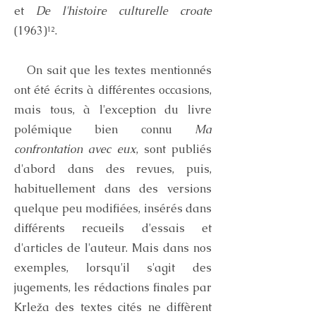
et
De l'histoire culturelle croate
(1963)¹².
On sait que les textes mentionnés
ont été écrits à différentes occasions,
mais tous, à l'exception du livre
polémique bien connu
Ma
confrontation avec eux
, sont publiés
d'abord dans des revues, puis,
habituellement dans des versions
quelque peu modifiées, insérés dans
différents recueils d'essais et
d'articles de l'auteur. Mais dans nos
exemples, lorsqu'il s'agit des
jugements, les rédactions finales par
Krleža des textes cités ne diffèrent