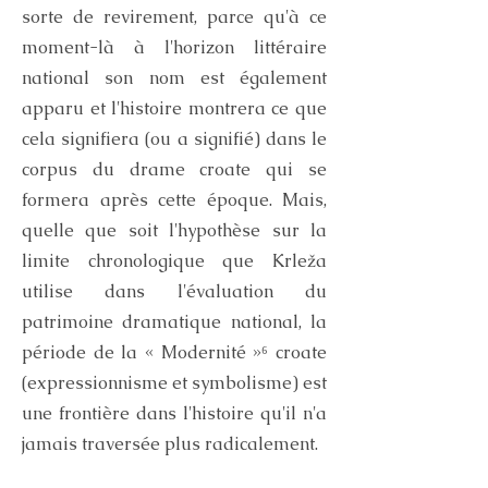
sorte de revirement, parce qu'à ce
moment-là à l'horizon littéraire
national son nom est également
apparu et l'histoire montrera ce que
cela signifiera (ou a signifié) dans le
corpus du drame croate qui se
formera après cette époque. Mais,
quelle que soit l'hypothèse sur la
limite chronologique que Krleža
utilise dans l'évaluation du
patrimoine dramatique national, la
période de la « Modernité »⁶ croate
(expressionnisme et symbolisme) est
une frontière dans l'histoire qu'il n'a
jamais traversée plus radicalement.