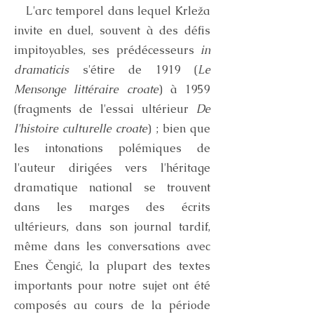
L'arc temporel dans lequel Krleža
invite en duel, souvent à des défis
impitoyables, ses prédécesseurs
in
dramaticis
s'étire de 1919 (
Le
Mensonge littéraire croate
) à 1959
(fragments de l'essai ultérieur
De
l'histoire culturelle croate
) ; bien que
les intonations polémiques de
l'auteur dirigées vers l'héritage
dramatique national se trouvent
dans les marges des écrits
ultérieurs, dans son journal tardif,
même dans les conversations avec
Enes Čengić, la plupart des textes
importants pour notre sujet ont été
composés au cours de la période