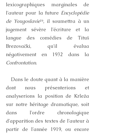
lexicographiques marginales de
l'auteur pour la future
Encyclopédie
de Yougoslavie
¹⁹, il soumettra à un
jugement sévère l'écriture et la
langue des comédies de Tituš
Brezovački, qu'il évalua
négativement en 1932 dans la
Confrontation
.
Dans le doute quant à la manière
dont nous présenterions et
analyserions la position de Krleža
sur notre héritage dramatique, soit
dans l'ordre chronologique
d'apparition des textes de l'auteur à
partir de l'année 1919, ou encore