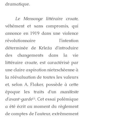
dramatique.
Le Mensonge littéraire croate
,
véhément et sans compromis, qui
annonce en 1919 dans une violence
révolutionnaire l'intention
déterminée de Krleža d'introduire
des changements dans la vie
littéraire croate, est caractérisé par
une claire aspiration nietzschéenne à
la réévaluation de toutes les valeurs
et, selon A. Flaker, possède à cette
époque les traits d'un
manifeste
d'avant-garde
¹³. Cet essai polémique
a été écrit au moment du règlement
de comptes de l'auteur, extrêmement