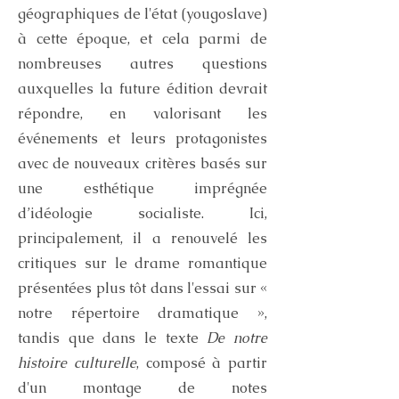
géographiques de l'état (yougoslave)
à cette époque, et cela parmi de
nombreuses autres questions
auxquelles la future édition devrait
répondre, en valorisant les
événements et leurs protagonistes
avec de nouveaux critères basés sur
une esthétique imprégnée
d’idéologie socialiste. Ici,
principalement, il a renouvelé les
critiques sur le drame romantique
présentées plus tôt dans l'essai sur «
notre répertoire dramatique »,
tandis que dans le texte
De notre
histoire culturelle
, composé à partir
d'un montage de notes