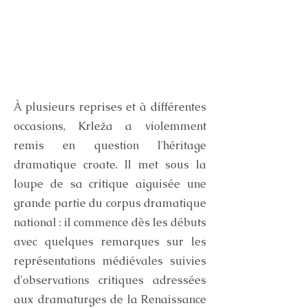
À plusieurs reprises et à différentes
occasions, Krleža a violemment
remis en question l'héritage
dramatique croate. Il met sous la
loupe de sa critique aiguisée une
grande partie du corpus dramatique
national : il commence dès les débuts
avec quelques remarques sur les
représentations médiévales suivies
d'observations critiques adressées
aux dramaturges de la Renaissance