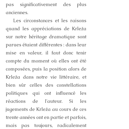
pas significativement des plus
anciennes.
Les circonstances et les raisons
quand les appréciations de Krleža
sur notre héritage dramatique sont
parues étaient différentes : dans leur
mise en valeur, il faut donc tenir
compte du moment où elles ont été
composées, puis la position alors de
Krleža dans notre vie littéraire, et
bien sûr celles des constellations
politiques qui ont influencé les
réactions de l'auteur. Si les
jugements de Krleža au cours de ces
trente années ont en partie et parfois,
mais pas toujours, radicalement