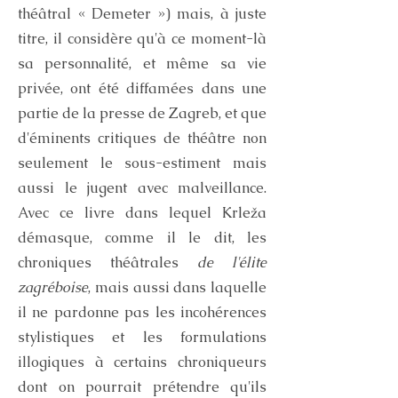
théâtral « Demeter ») mais, à juste
titre, il considère qu'à ce moment-là
sa personnalité, et même sa vie
privée, ont été diffamées dans une
partie de la presse de Zagreb, et que
d'éminents critiques de théâtre non
seulement le sous-estiment mais
aussi le jugent avec malveillance.
Avec ce livre dans lequel Krleža
démasque, comme il le dit, les
chroniques théâtrales
de l'élite
zagréboise
, mais aussi dans laquelle
il ne pardonne pas les incohérences
stylistiques et les formulations
illogiques à certains chroniqueurs
dont on pourrait prétendre qu'ils