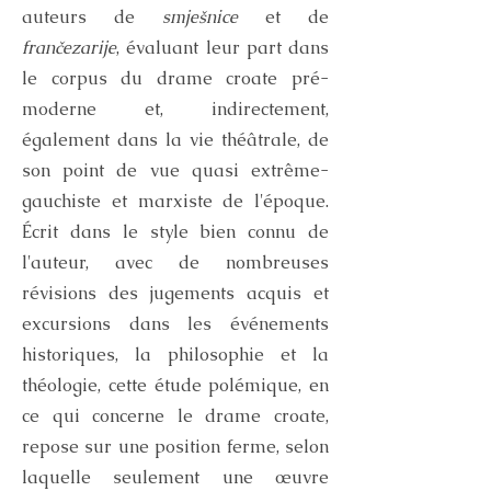
auteurs de
smješnice
et de
frančezarije
, évaluant leur part dans
le corpus du drame croate pré-
moderne et, indirectement,
également dans la vie théâtrale, de
son point de vue quasi extrême-
gauchiste et marxiste de l'époque.
Écrit dans le style bien connu de
l'auteur, avec de nombreuses
révisions des jugements acquis et
excursions dans les événements
historiques, la philosophie et la
théologie, cette étude polémique, en
ce qui concerne le drame croate,
repose sur une position ferme, selon
laquelle seulement une œuvre