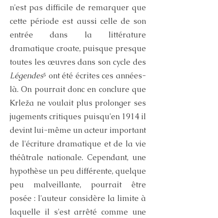
n'est pas difficile de remarquer que
cette période est aussi celle de son
entrée dans la littérature
dramatique croate, puisque presque
toutes les œuvres dans son cycle des
Légendes
⁵ ont été écrites ce
s années-
là. On pourrait donc en conclure que
Krleža ne voulait plus prolonger ses
jugements critiques puisqu'en 1914 il
devint lui-même un acteur important
de l'écriture dramatique et de la vie
théâtrale nationale. Cependant, une
hypothèse un peu différente, quelque
peu malveillante, pourrait être
posée : l'auteur considère la limite à
laquelle il s'est arrêté comme une