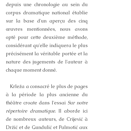
depuis une chronologie au sein du
corpus dramatique national établie
sur la base d'un aperçu des cinq
œuvres mentionnées, nous avons
opté pour cette deuxième méthode,
considérant qu'elle indiquera le plus
précisément la véritable portée et la
nature des jugements de l'auteur à
chaque moment donné.
Krleža a consacré le plus de pages
à la période la plus ancienne du
théâtre croate dans l'essai
Sur notre
répertoire dramatique
. Il aborde ici
de nombreux auteurs, de Crijević à
Držić et de Gundulić et Palmotić aux