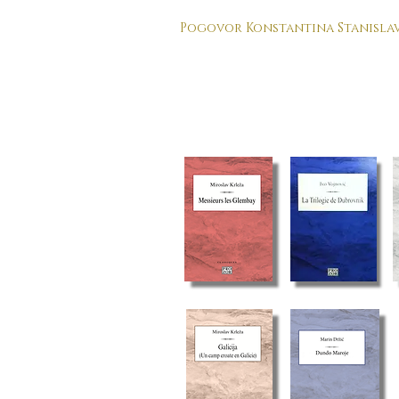
Pogovor Konstantina Stanisla