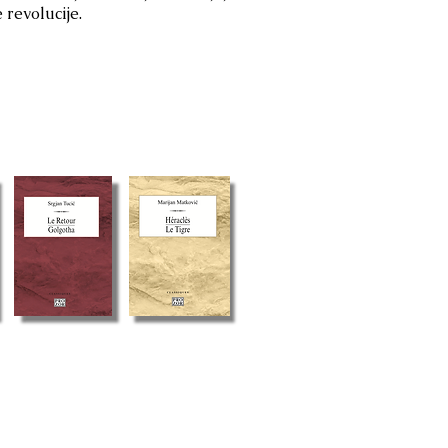
revolucije.