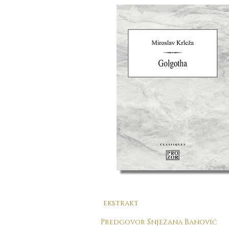
ekstrakt
Predgovor Snježana Banović