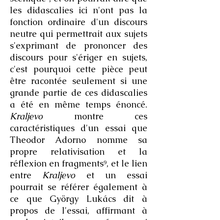
les didascalies ici n'ont pas la
fonction ordinaire d'un discours
neutre qui permettrait aux sujets
s'exprimant de prononcer des
discours pour s'ériger en sujets,
c'est pourquoi cette pièce peut
être racontée seulement si une
grande partie de ces didascalies
a été en même temps énoncé.
Kraljevo
montre ces
caractéristiques d'un essai que
Theodor Adorno nomme sa
propre relativisation et la
réflexion en fragments⁹, et le lien
entre
Kraljevo
et un essai
pourrait se référer également à
ce que György Lukács dit à
propos de l'essai, affirmant à