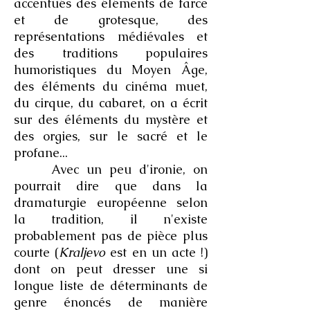
accentués des éléments de farce
et de grotesque, des
représentations médiévales et
des traditions populaires
humoristiques du Moyen Âge,
des éléments du cinéma muet,
du cirque, du cabaret, on a écrit
sur des éléments du mystère et
des orgies, sur le sacré et le
profane...
Avec un peu d'ironie, on
pourrait dire que dans la
dramaturgie européenne selon
la tradition, il n'existe
probablement pas de pièce plus
courte (
Kraljevo
est en un acte !)
dont on peut dresser une si
longue liste de déterminants de
genre énoncés de manière