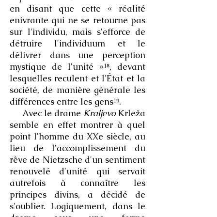
en disant que cette « réalité
enivrante qui ne se retourne pas
sur l'individu, mais s'efforce de
détruire l'individuum et le
délivrer dans une perception
mystique de l'unité »¹⁸, devant
lesquelles reculent et l'État et la
société, de manière générale les
différences entre les gens¹⁹.
Avec le drame
Kraljevo
Krleža
semble en effet montrer à quel
point l'homme du XXe siècle, au
lieu de l'accomplissement du
rêve de Nietzsche d'un sentiment
renouvelé d'unité qui servait
autrefois à connaître les
principes divins, a décidé de
s'oublier. Logiquement, dans le