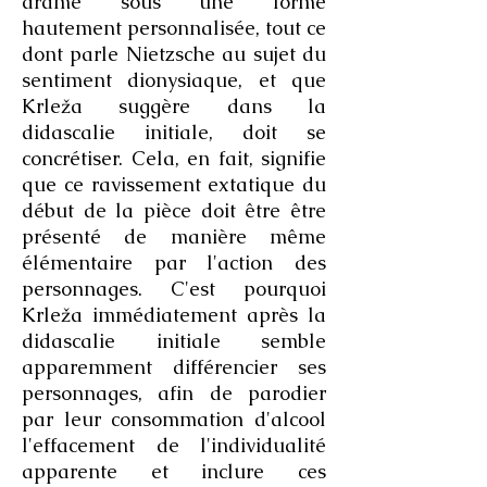
drame sous une forme
hautement personnalisée, tout ce
dont parle Nietzsche au sujet du
sentiment dionysiaque, et que
Krleža suggère dans la
didascalie initiale, doit se
concrétiser. Cela, en fait, signifie
que ce ravissement extatique du
début de la pièce doit être être
présenté de manière même
élémentaire par l'action des
personnages. C'est pourquoi
Krleža immédiatement après la
didascalie initiale semble
apparemment différencier ses
personnages, afin de parodier
par leur consommation d'alcool
l'effacement de l'individualité
apparente et inclure ces