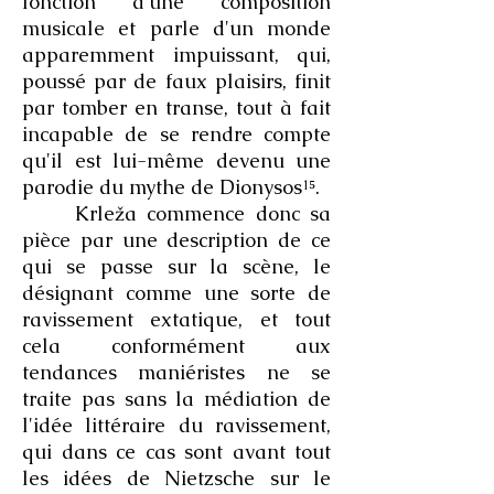
fonction d'une composition
musicale et parle d'un monde
apparemment impuissant, qui,
poussé par de faux plaisirs, finit
par tomber en transe, tout à fait
incapable de se rendre compte
qu'il est lui-même devenu une
parodie du mythe de Dionysos¹⁵.
Krleža commence donc sa
pièce par une description de ce
qui se passe sur la scène, le
désignant comme une sorte de
ravissement extatique, et tout
cela conformément aux
tendances maniéristes ne se
traite pas sans la médiation de
l'idée littéraire du ravissement,
qui dans ce cas sont avant tout
les idées de Nietzsche sur le