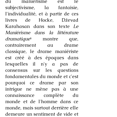
du maniérisme est le
subjectivisme, la fantaisie,
l'individualité, et à partir de ces
livres de Hocke, Dževad
Karahasan dans son texte
Le
Maniérisme dans la littérature
dramatique
⁶ montre que,
contrairement au drame
classique, le drame maniériste
est créé à des époques dans
lesquelles il n'y a pas de
consensus sur les questions
fondamentales du monde et c'est
pourquoi ce drame par son
intrigue ne mène pas à une
connaissance complète du
monde et de l'homme dans ce
monde, mais surtout derrière elle
demeure un sentiment de vide et