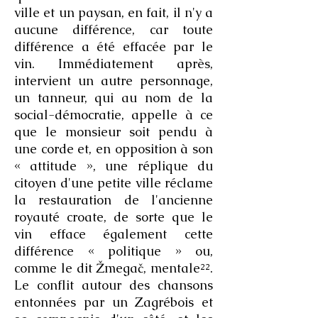
ville et un paysan, en fait, il n'y a
aucune différence, car toute
différence a été effacée par le
vin. Immédiatement après,
intervient un autre personnage,
un tanneur, qui au nom de la
social-démocratie, appelle à ce
que le monsieur soit pendu à
une corde et, en opposition à son
« attitude », une réplique du
citoyen d'une petite ville réclame
la restauration de l'ancienne
royauté croate, de sorte que le
vin efface également cette
différence « politique » ou,
comme le dit Žmegač, mentale²².
Le conflit autour des chansons
entonnées par un Zagrébois et