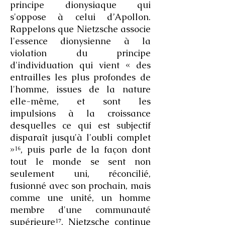
principe dionysiaque qui
s'oppose à celui d’Apollon.
Rappelons que Nietzsche associe
l'essence dionysienne à la
violation du principe
d'individuation qui vient « des
entrailles les plus profondes de
l'homme, issues de la nature
elle-même, et sont les
impulsions à la croissance
desquelles ce qui est subjectif
disparaît jusqu'à l'oubli complet
»¹⁶, puis parle de la façon dont
tout le monde se sent non
seulement uni, réconcilié,
fusionné avec son prochain, mais
comme une unité, un homme
membre d'une communauté
supérieure¹⁷. Nietzsche continue