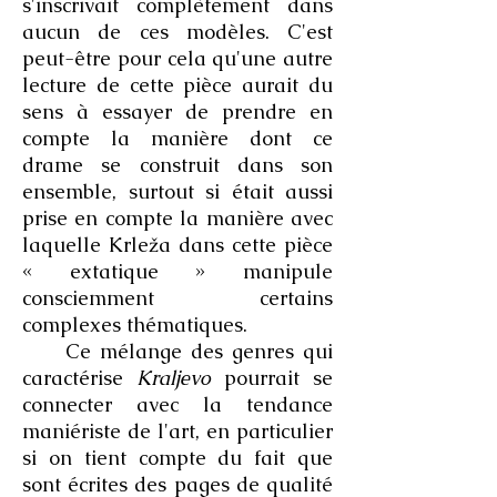
s'inscrivait complètement dans
aucun de ces modèles. C'est
peut-être pour cela qu'une autre
lecture de cette pièce aurait du
sens à essayer de prendre en
compte la manière dont ce
drame se construit dans son
ensemble, surtout si était aussi
prise en compte la manière avec
laquelle Krleža dans cette pièce
« extatique » manipule
consciemment certains
complexes thématiques.
Ce mélange des genres qui
caractérise
Kraljevo
pourrait se
connecter avec la tendance
maniériste de l'art, en particulier
si on tient compte du fait que
sont écrites des pages de qualité