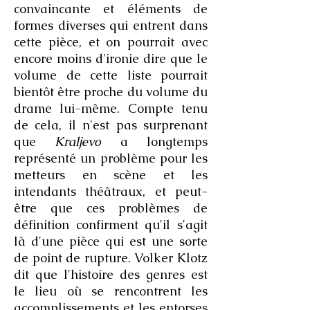
convaincante et éléments de
formes diverses qui entrent dans
cette pièce, et on pourrait avec
encore moins d'ironie dire que le
volume de cette liste pourrait
bientôt être proche du volume du
drame lui-même. Compte tenu
de cela, il n'est pas surprenant
que
Kraljevo
a longtemps
représenté un problème pour les
metteurs en scène et les
intendants théâtraux, et peut-
être que ces problèmes de
définition confirment qu'il s'agit
là d'une pièce qui est une sorte
de point de rupture. Volker Klotz
dit que l'histoire des genres est
le lieu où se rencontrent les
accomplissements et les entorses