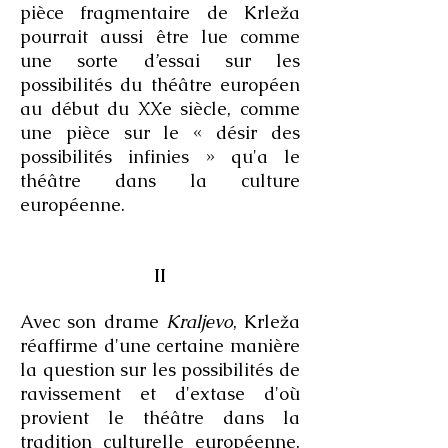
pièce fragmentaire de Krleža
pourrait aussi être lue comme
une sorte d’essai sur les
possibilités du théâtre européen
au début du XXe siècle, comme
une pièce sur le « désir des
possibilités infinies » qu'a le
théâtre dans la culture
européenne.
II
Avec son drame
Kraljevo
, Krleža
réaffirme d'une certaine manière
la question sur les possibilités de
ravissement et d'extase d'où
provient le théâtre dans la
tradition culturelle européenne,