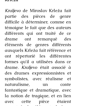
Kraljevo
de Miroslav Krleža fait
partie des pièces de genre
difficile à déterminer, comme en
témoigne le fait que des auteurs
différents qui ont traité de ce
drame ont remarqué des
éléments de genres différents
auxquels Krleža fait référence et
ont répertorié les différentes
formes qu'il a utilisées dans ce
drame.
Kraljevo
était associé à
des drames expressionnistes et
symbolistes, avec réalisme et
naturalisme, un conte
fantastique et dramatique, avec
la notion de tragique, et en lien
avec cette pièce étaient