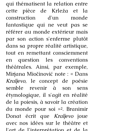
qui thématisent la relation entre
cette pièce de Krleža et la
construction d'un monde
fantastique qui ne veut pas se
référer au monde extérieur mais
par son action s'enferme plutôt
dans sa propre réalité artistique,
tout en remettant consciemment
en question les conventions
théâtrales. Ainsi, par exemple,
Mirjana Miočinović note : « Dans
Kraljevo
, le concept de poésie
semble revenir à son sens
étymologique, il s'agit en réalité
de la poiesis, à savoir la création
du monde pour soi »². Branimir
Donat écrit que
Kraljevo
joue
avec nos idées sur le théâtre et
l'art de l'interprétation et de la