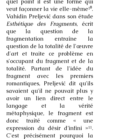
quel point il est une forme qui
veut façonner la vie elle-même¹⁰.
Vahidin Preljević dans son étude
Esthétique des Fragments
, écrit
que la question de la
fragmentation entraîne la
question de la totalité de l'œuvre
d'art et traite ce problème en
s'occupant du fragment et de la
totalité. Partant de l'idée du
fragment avec les premiers
romantiques, Preljević dit qu'ils
savaient qu'il ne pouvait plus y
avoir un lien direct entre le
langage et la vérité
métaphysique, le fragment est
donc traité comme « une
expression du désir d’infini »¹¹.
C'est précisément pourquoi la