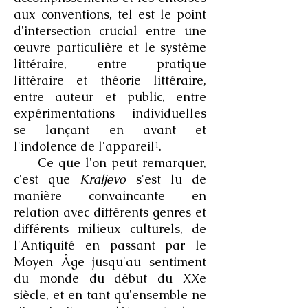
aux conventions, tel est le point
d'intersection crucial entre une
œuvre particulière et le système
littéraire, entre pratique
littéraire et théorie littéraire,
entre auteur et public, entre
expérimentations individuelles
se lançant en avant et
l'indolence de l'appareil¹.
Ce que l'on peut remarquer,
c'est que
Kraljevo
s'est lu de
manière convaincante en
relation avec différents genres et
différents milieux culturels, de
l'Antiquité en passant par le
Moyen Âge jusqu'au sentiment
du monde du début du XXe
siècle, et en tant qu'ensemble ne