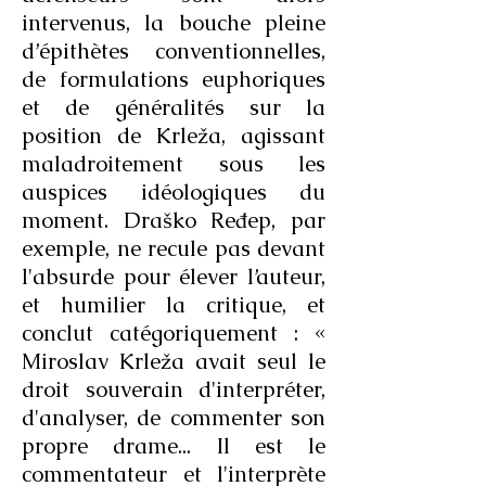
intervenus, la bouche pleine
d’épithètes conventionnelles,
de formulations euphoriques
et de généralités sur la
position de Krleža, agissant
maladroitement sous les
auspices idéologiques du
moment. Draško Ređep, par
exemple, ne recule pas devant
l'absurde pour élever l’auteur,
et humilier la critique, et
conclut catégoriquement : «
Miroslav Krleža avait seul le
droit souverain d'interpréter,
d'analyser, de commenter son
propre drame... Il est le
commentateur et l'interprète