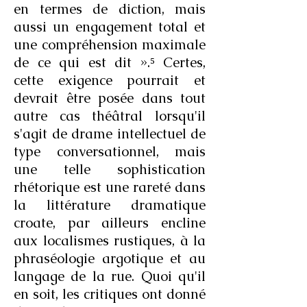
en termes de diction, mais
aussi un engagement total et
une compréhension maximale
de ce qui est dit ».⁵ Certes,
cette exigence pourrait et
devrait être posée dans tout
autre cas théâtral lorsqu'il
s'agit de drame intellectuel de
type conversationnel, mais
une telle sophistication
rhétorique est une rareté dans
la littérature dramatique
croate, par ailleurs encline
aux localismes rustiques, à la
phraséologie argotique et au
langage de la rue. Quoi qu'il
en soit, les critiques ont donné