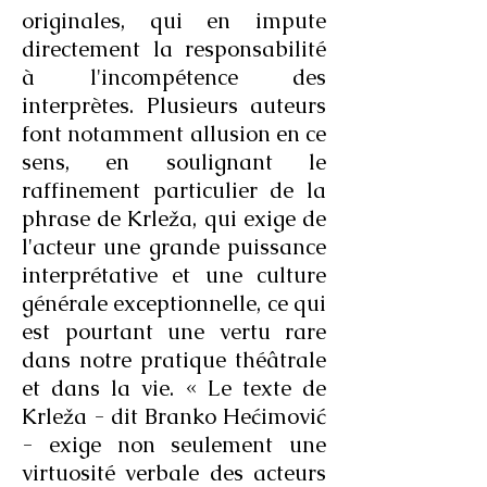
originales, qui en impute
directement la responsabilité
à l'incompétence des
interprètes. Plusieurs auteurs
font notamment allusion en ce
sens, en soulignant le
raffinement particulier de la
phrase de Krleža, qui exige de
l'acteur une grande puissance
interprétative et une culture
générale exceptionnelle, ce qui
est pourtant une vertu rare
dans notre pratique théâtrale
et dans la vie. « Le texte de
Krleža - dit Branko Hećimović
- exige non seulement une
virtuosité verbale des acteurs