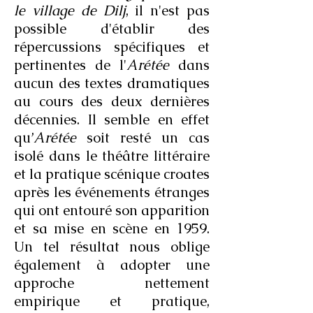
le village de Dilj
, il n'est pas
possible d'établir des
répercussions spécifiques et
pertinentes de l'
Arétée
dans
aucun des textes dramatiques
au cours des deux dernières
décennies. Il semble en effet
qu’
Arétée
soit resté un cas
isolé dans le théâtre littéraire
et la pratique scénique croates
après les événements étranges
qui ont entouré son apparition
et sa mise en scène en 1959.
Un tel résultat nous oblige
également à adopter une
approche nettement
empirique et pratique,