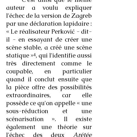
auteur a voulu expliquer
l'échec de la version de Zagreb
par une déclaration lapidaire :
« Le réalisateur Perković - dit-
il - en essayant de créer une
scène stable, a créé une scène
statique »⁴, qui l'identifie aussi
très directement comme le
coupable, en particulier
quand il conclut ensuite que
la pièce offre des possibilités
extraordinaires, car elle
possède ce qu'on appelle « une
sous-réduction et une
scénarisation ». Il existe
également une théorie sur
l'échec des deux
Arétée