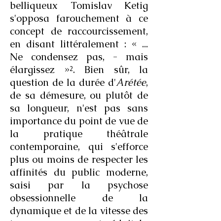
belliqueux Tomislav Ketig
s'opposa farouchement à ce
concept de raccourcissement,
en disant littéralement : « ...
Ne condensez pas, - mais
élargissez »². Bien sûr, la
question de la durée d'
Arétée
,
de sa démesure, ou plutôt de
sa longueur, n'est pas sans
importance du point de vue de
la pratique théâtrale
contemporaine, qui s'efforce
plus ou moins de respecter les
affinités du public moderne,
saisi par la psychose
obsessionnelle de la
dynamique et de la vitesse des