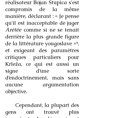
réalisateur Bojan Stupica s'est
compromis de la même
manière, déclarant : « Je pense
qu'il est inacceptable de juger
Arétée
comme si ne se tenait
derrière la plus grande figure
de la littérature yougoslave »⁹,
et exigeant des paramètres
critiques particuliers pour
Krleža, ce qui est aussi un
signe d’une sorte
d’endoctrinement, mais sans
aucune argumentation
objective.
Cependant, la plupart des
gens ont trouvé plus