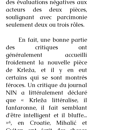
des évaluations négatives aux
acteurs des deux pièces,
soulignant avec parcimonie
seulement deux ou trois rôles.
En fait, une bonne partie
des critiques ont
généralement accueilli
froidement la nouvelle pièce
de Krleža, et il y en eut
certains qui se sont montrés
féroces. Un critique du journal
NIN a littéralement déclaré
que « Krleža littéralise, il
fanfaronne, il fait semblant
d'être intelligent et il bluffe...
»⁶, en Croatie, Mihalić et