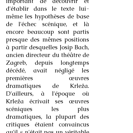
important de découvrir et
d'établir dans le texte lui-
même les hypothèses de base
de l'échec scénique, et là
encore beaucoup sont partis
presque des mêmes positions
à partir desquelles Josip Bach,
ancien directeur du théâtre de
Zagreb, depuis longtemps
décédé, avait négligé les
premières œuvres
dramatiques de Krleža.
D'ailleurs, à l'époque où
Krleža écrivait ses œuvres
scéniques les plus
dramatiques, la plupart des
critiques étaient convaincus
qu'il « n'était pas un véritable