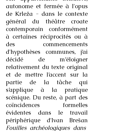
autonome et fermée à l'opus
de Krleža - dans le contexte
général du théâtre croate
contemporain conformément
à certaines réciprocités ou à
des commencements
d'hypothèses communes, j’ai
décidé de m’éloigner
relativement du texte original
et de mettre l’accent sur la
partie de la tâche qui
s’applique à la pratique
scénique. Du reste, à part des
coïncidences formelles
évidentes dans le travail
périphérique d'Ivan Brešan
Fouilles archéologiques dans