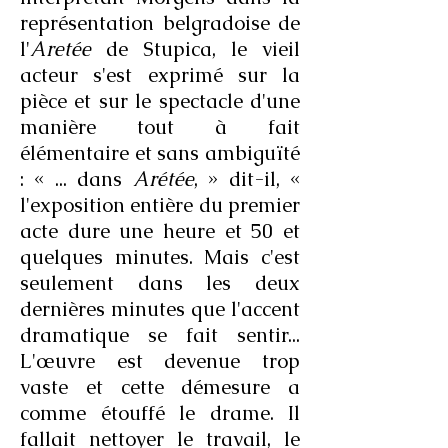
représentation belgradoise de
l'
Aretée
de Stupica, le vieil
acteur s'est exprimé sur la
pièce et sur le spectacle d'une
manière tout à fait
élémentaire et sans ambiguïté
: « ... dans
Arétée
, » dit-il, «
l'exposition entière du premier
acte dure une heure et 50 et
quelques minutes. Mais c'est
seulement dans les deux
dernières minutes que l'accent
dramatique se fait sentir...
L'œuvre est devenue trop
vaste et cette démesure a
comme étouffé le drame. Il
fallait nettoyer le travail, le