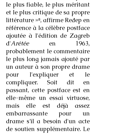
le plus fiable, le plus méritant
et le plus critique de sa propre
littérature »⁸, affirme Ređep en
référence à la célèbre postface
ajoutée à l'édition de Zagreb
d'
Arétée
en 1963,
probablement le commentaire
le plus long jamais ajouté par
un auteur à son propre drame
pour l'expliquer et le
compliquer. Soit dit en
passant, cette postface est en
elle-même un essai virtuose,
mais elle est déjà assez
embarrassante pour un
drame s’il a besoin d'un acte
de soutien supplémentaire. Le