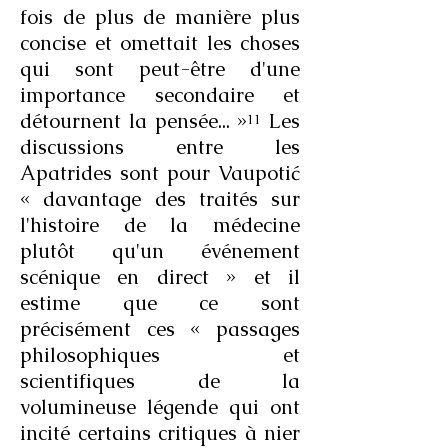
fois de plus de manière plus
concise et omettait les choses
qui sont peut-être d'une
importance secondaire et
détournent la pensée... »¹¹ Les
discussions entre les
Apatrides sont pour Vaupotić
« davantage des traités sur
l'histoire de la médecine
plutôt qu'un événement
scénique en direct » et il
estime que ce sont
précisément ces « passages
philosophiques et
scientifiques de la
volumineuse légende qui ont
incité certains critiques à nier