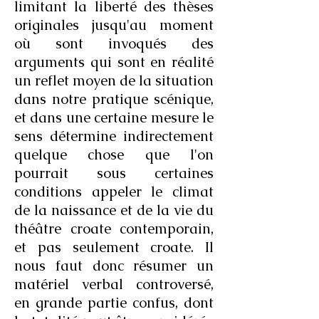
limitant la liberté des thèses
originales jusqu'au moment
où sont invoqués des
arguments qui sont en réalité
un reflet moyen de la situation
dans notre pratique scénique,
et dans une certaine mesure le
sens détermine indirectement
quelque chose que l'on
pourrait sous certaines
conditions appeler le climat
de la naissance et de la vie du
théâtre croate contemporain,
et pas seulement croate. Il
nous faut donc résumer un
matériel verbal controversé,
en grande partie confus, dont