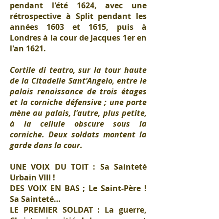
pendant l'été 1624, avec une
rétrospective à Split pendant les
années 1603 et 1615, puis à
Londres à la cour de Jacques 1er en
l'an 1621.
Cortile di teatro, sur la tour haute
de la Citadelle Sant'Angelo, entre le
palais renaissance de trois étages
et la corniche défensive ; une porte
mène au palais, l'autre, plus petite,
à la cellule obscure sous la
corniche. Deux soldats montent la
garde dans la cour.
UNE VOIX DU TOIT : Sa Sainteté
Urbain VIII !
DES VOIX EN BAS ; Le Saint-Père !
Sa Sainteté…
LE PREMIER SOLDAT : La guerre,