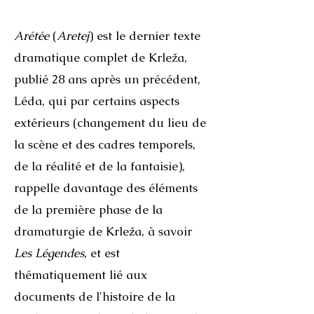
Arétée
(
Aretej
) est le dernier texte
dramatique complet de Krleža,
publié 28 ans après un précédent,
Léda, qui par certains aspects
extérieurs (changement du lieu de
la scène et des cadres temporels,
de la réalité et de la fantaisie),
rappelle davantage des éléments
de la première phase de la
dramaturgie de Krleža, à savoir
Les Légendes
, et est
thématiquement lié aux
documents de l'histoire de la