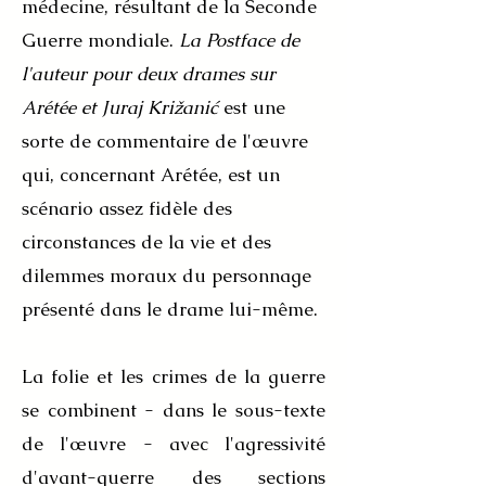
médecine, résultant de la Seconde
Guerre mondiale.
La Postface de
l'auteur pour deux drames sur
Arétée et Juraj Križanić
est une
sorte de commentaire de l'œuvre
qui, concernant Arétée, est un
scénario assez fidèle des
circonstances de la vie et des
dilemmes moraux du personnage
présenté dans le drame lui-même.
La folie et les crimes de la guerre
se combinent - dans le sous-texte
de l'œuvre - avec l'agressivité
d'avant-guerre des sections