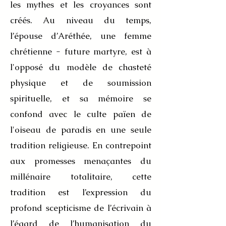
les mythes et les croyances sont
créés. Au niveau du temps,
l’épouse d’Aréthée, une femme
chrétienne - future martyre, est à
l'opposé du modèle de chasteté
physique et de soumission
spirituelle, et sa mémoire se
confond avec le culte païen de
l'oiseau de paradis en une seule
tradition religieuse. En contrepoint
aux promesses menaçantes du
millénaire totalitaire, cette
tradition est l’expression du
profond scepticisme de l’écrivain à
l’égard de l’humanisation du