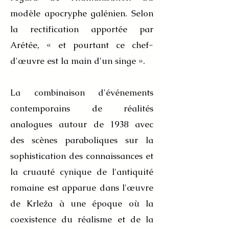
modèle apocryphe galénien. Selon
la rectification apportée par
Arétée, « et pourtant ce chef-
d'œuvre est la main d'un singe ».
La combinaison d'événements
contemporains de réalités
analogues autour de 1938 avec
des scènes paraboliques sur la
sophistication des connaissances et
la cruauté cynique de l'antiquité
romaine est apparue dans l'œuvre
de Krleža à une époque où la
coexistence du réalisme et de la