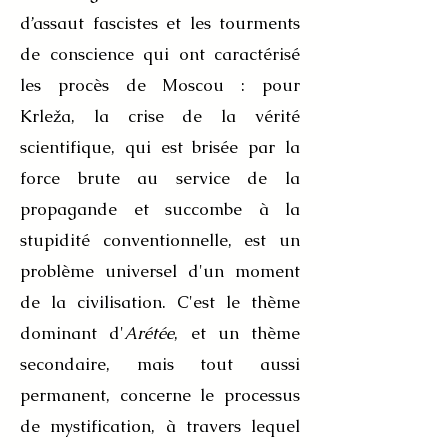
d’assaut fascistes et les tourments
de conscience qui ont caractérisé
les procès de Moscou : pour
Krleža, la crise de la vérité
scientifique, qui est brisée par la
force brute au service de la
propagande et succombe à la
stupidité conventionnelle, est un
problème universel d'un moment
de la civilisation. C'est le thème
dominant d'
Arétée
, et un thème
secondaire, mais tout aussi
permanent, concerne le processus
de mystification, à travers lequel